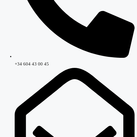
+34 604 43 00 45