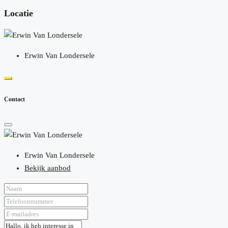
Locatie
Erwin Van Londersele
Contact
Erwin Van Londersele
Bekijk aanbod