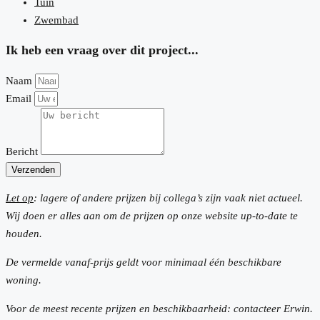
Tuin
Zwembad
Ik heb een vraag over dit project...
Naam
Email
Bericht
Verzenden
Let op
: lagere of andere prijzen bij collega’s zijn vaak niet actueel.
Wij doen er alles aan om de prijzen op onze website up-to-date te
houden.
De vermelde vanaf-prijs geldt voor minimaal één beschikbare
woning.
Voor de meest recente prijzen en beschikbaarheid: contacteer Erwin.