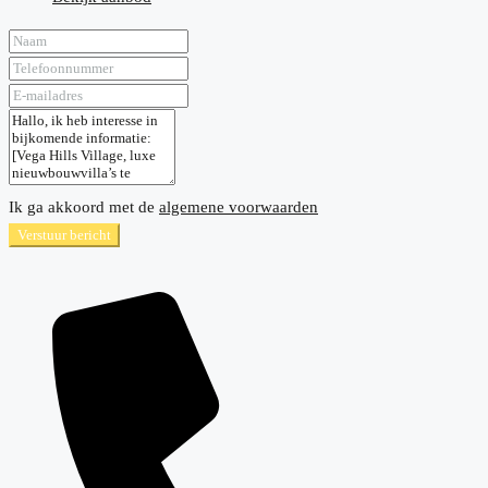
Ik ga akkoord met de
algemene voorwaarden
Verstuur bericht