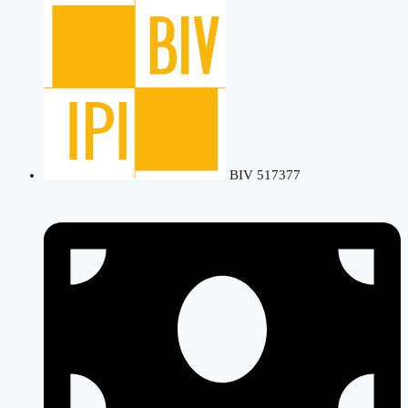
BIV 517377