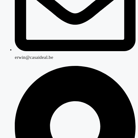
erwin@casaideal.be