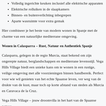
Volledig ingerichte keuken inclusief alle elektrische apparaten
Elektrische rolluiken in de slaapkamers
Binnen- en buitenverlichting inbegrepen
Aparte wasruimte voor extra gemak
Hier combineer je het beste van modern wonen in Spanje met de
charme van een natuurlijke mediterrane omgeving.
Wonen in Calasparra – Rust, Natuur en Authentiek Spanje
Calasparra, gelegen in de regio Murcia, staat bekend om zijn
ongerepte natuur, berglandschappen en mediterrane levensstijl. Vega
Hills Village biedt een unieke kans om te wonen in een rustige,
veilige omgeving met alle voorzieningen binnen handbereik. Perfect
voor wie wil genieten van het echte Spaanse leven, ver weg van de
drukte van de kust, maar toch op korte afstand van steden als Murcia
en Caravaca de la Cruz.
Vega Hills Village – jouw droomvilla in het hart van de Spaanse