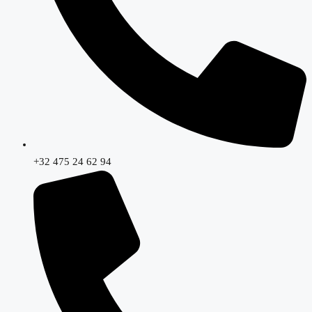
+32 475 24 62 94