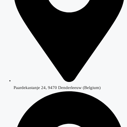
Paardekastanje 24, 9470 Denderleeuw (Belgium)