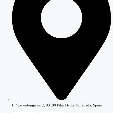
C / Covadonga nr. 2, 03190 Pilar De La Horadada, Spain